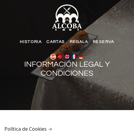
HISTORIA
CARTAS
REGALA
RESERVA
INFORMACIÓN LEGAL Y
CONDICIONES
Política de Cookies →